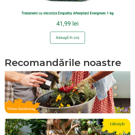
Tratament cu micoriza Empathy Afterplant Evergreen 1 kg
41,99
lei
Adaugă în coș
Recomandările noastre