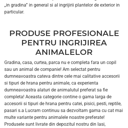
„in gradina” in general si al ingrijirii plantelor de exterior in
particular.
PRODUSE PROFESIONALE
PENTRU INGRIJIREA
ANIMALELOR
Gradina, casa, curtea, parca nu e completa fara un copil
sau un animal de companie! Am selectat pentru
dumneavoastra cateva dintre cele mai calitative accesorii
si tipuri de hrana pentru animale, ca experienta
dumneavoastra alaturi de animalutul preferat sa fie
completa! Aceasta categorie contine o gama larga de
accesorii si tipuri de hrana pentru catei, pisici, pesti, reptile,
pasari s.a Lucram continuu sa dezvoltam gama cu cat mai
multe variante pentru animalele noastre preferate!
Produsele sunt livrate din depozitul nostru din Iasi,