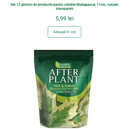
Set 12 ghiveci de productie pentru orhidee Madagascar, 11cm, culoare
transparent
5,99
lei
Adaugă în coș