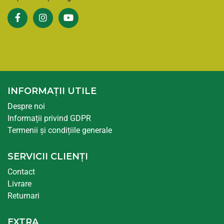
INFORMAȚII UTILE
Despre noi
Informații privind GDPR
Termenii și condițiile generale
SERVICII CLIENȚI
Contact
Livrare
Returnari
EXTRA