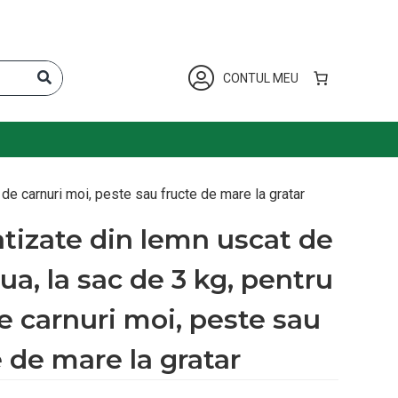
CONTUL MEU
de carnuri moi, peste sau fructe de mare la gratar
tizate din lemn uscat de
ua, la sac de 3 kg, pentru
 carnuri moi, peste sau
e de mare la gratar