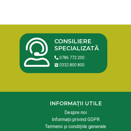
CONSILIERE
SPECIALIZATĂ
0786 772 200
0332 800 800
INFORMAȚII UTILE
Despre noi
Informații privind GDPR
Termenii și condițiile generale