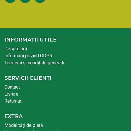
INFORMAȚII UTILE
Despre noi
Informații privind GDPR
Termenii și condițiile generale
SERVICII CLIENȚI
Contact
Livrare
Returnari
EXTRA
Modalități de plată