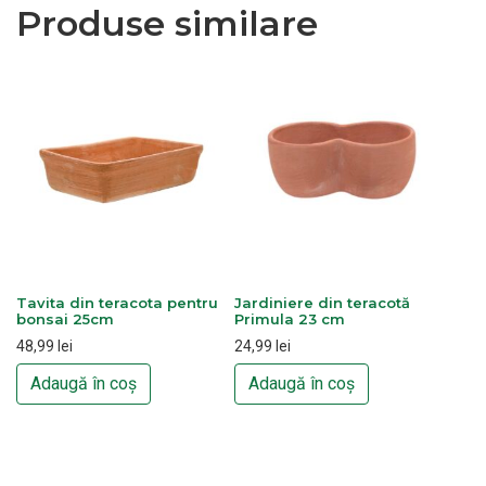
Produse similare
Tavita din teracota pentru
Jardiniere din teracotă
bonsai 25cm
Primula 23 cm
48,99
lei
24,99
lei
Adaugă în coș
Adaugă în coș