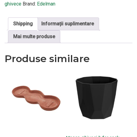
ghivece
Brand:
Edelman
Shipping
Informații suplimentare
Mai multe produse
Produse similare