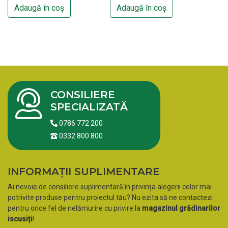
Adaugă în coș
Adaugă în coș
CONSILIERE
SPECIALIZATĂ
0786 772 200
0332 800 800
INFORMAȚII SUPLIMENTARE
Ai nevoie de consiliere suplimentară în privința alegerii celor mai
potrivite produse pentru proiectul tău? Nu ezita să ne contactezi
pentru orice fel de nelămurire cu privire la
magazinul grădinarilor
iscusiți
!