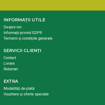
INFORMAȚII UTILE
Despre noi
Informații privind GDPR
Termenii și condițiile generale
SERVICII CLIENȚI
Contact
Livrare
Returnari
EXTRA
Modalități de plată
Vouchere și oferte speciale