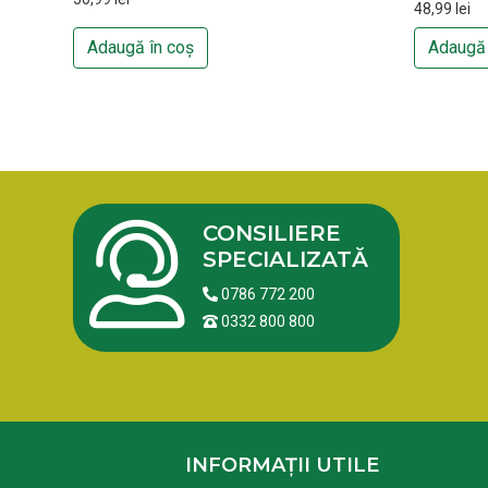
48,99
lei
Adaugă în coș
Adaugă 
CONSILIERE
SPECIALIZATĂ
0786 772 200
0332 800 800
INFORMAȚII UTILE