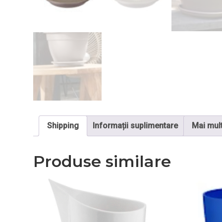
Shipping
Informații suplimentare
Mai mul
Produse similare