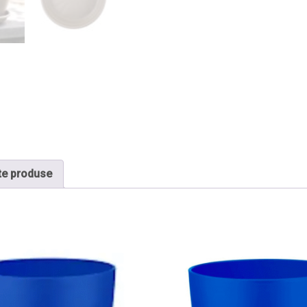
te produse