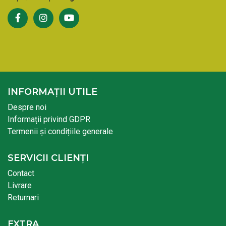
INFORMAȚII UTILE
Despre noi
Informații privind GDPR
Termenii și condițiile generale
SERVICII CLIENȚI
Contact
Livrare
Returnari
EXTRA