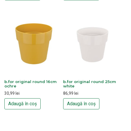
b.for original round 16cm
b.for original round 25cm
ochre
white
30,99
lei
86,99
lei
Adaugă în coș
Adaugă în coș