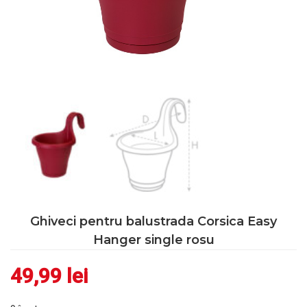
Ghiveci pentru balustrada Corsica Easy
Hanger single rosu
49,99
lei