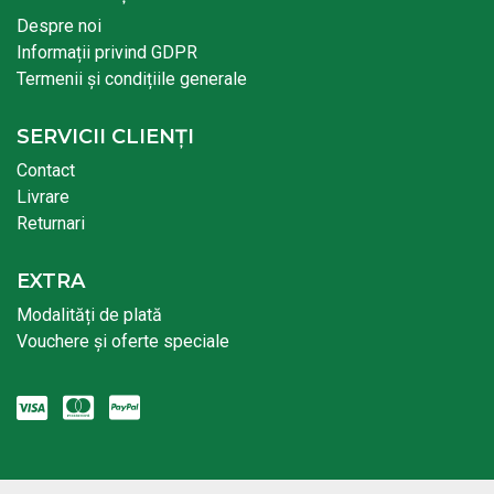
Despre noi
Informații privind GDPR
Termenii și condițiile generale
SERVICII CLIENȚI
Contact
Livrare
Returnari
EXTRA
Modalități de plată
Vouchere și oferte speciale