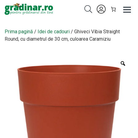
Prima pagină
/
Idei de cadouri
/ Ghiveci Vibia Straight
Round, cu diametrul de 30 cm, culoarea Caramiziu
Zoo