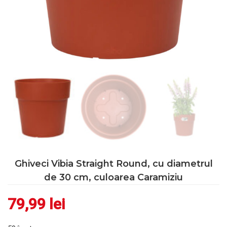
Ghiveci Vibia Straight Round, cu diametrul
de 30 cm, culoarea Caramiziu
79,99
lei