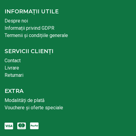
INFORMAȚII UTILE
Despre noi
Informații privind GDPR
Termenii și condițiile generale
SERVICII CLIENȚI
Contact
Livrare
Returnari
EXTRA
Modalități de plată
Vouchere și oferte speciale