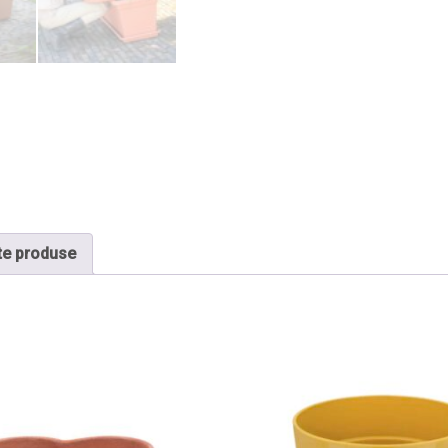
te produse