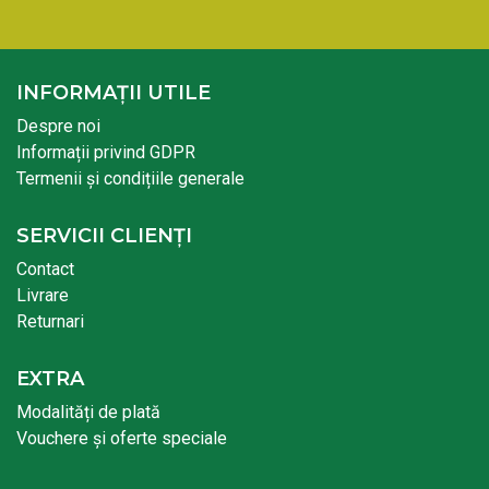
INFORMAȚII UTILE
Despre noi
Informații privind GDPR
Termenii și condițiile generale
SERVICII CLIENȚI
Contact
Livrare
Returnari
EXTRA
Modalități de plată
Vouchere și oferte speciale