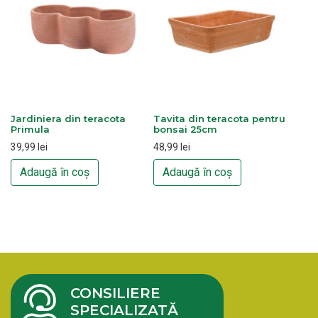
Jardiniera din teracota
Tavita din teracota pentru
Primula
bonsai 25cm
39,99
lei
48,99
lei
Adaugă în coș
Adaugă în coș
CONSILIERE
SPECIALIZATĂ