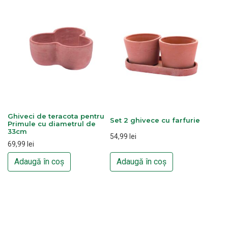
Ghiveci de teracota pentru
Set 2 ghivece cu farfurie
Primule cu diametrul de
33cm
54,99
lei
69,99
lei
Adaugă în coș
Adaugă în coș