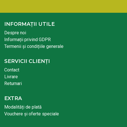
INFORMAȚII UTILE
Despre noi
Informații privind GDPR
Termenii și condițiile generale
SERVICII CLIENȚI
Contact
Livrare
Returnari
EXTRA
Modalități de plată
Vouchere și oferte speciale