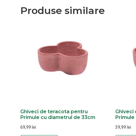
Produse similare
Ghiveci de teracota pentru
Ghiveci
Primule cu diametrul de 33cm
Primule
69,99
lei
39,99
lei