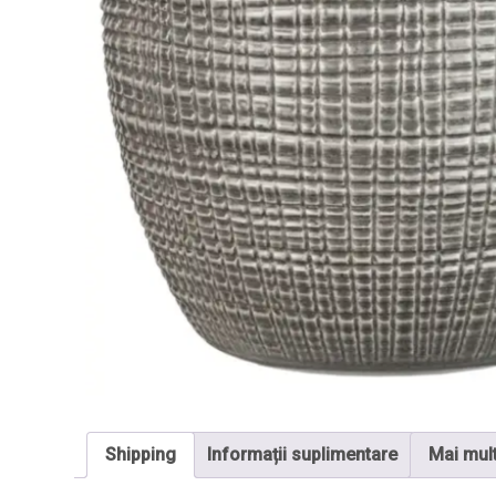
Shipping
Informații suplimentare
Mai mul