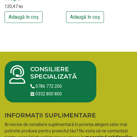
120,47
lei
Adaugă în coș
Adaugă în coș
CONSILIERE
SPECIALIZATĂ
0786 772 200
0332 800 800
INFORMAȚII SUPLIMENTARE
Ai nevoie de consiliere suplimentară în privința alegerii celor mai
potrivite produse pentru proiectul tău? Nu ezita să ne contactezi