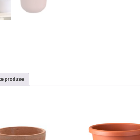
te produse