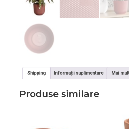
Shipping
Informații suplimentare
Mai mul
Produse similare