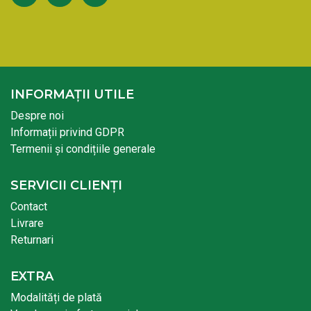
INFORMAȚII UTILE
Despre noi
Informații privind GDPR
Termenii și condițiile generale
SERVICII CLIENȚI
Contact
Livrare
Returnari
EXTRA
Modalități de plată