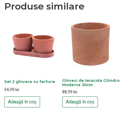
Produse similare
Ghiveci de teracota Cilindro
Set 2 ghivece cu farfurie
Moderne 30cm
54,99
lei
88,99
lei
Adaugă în coș
Adaugă în coș