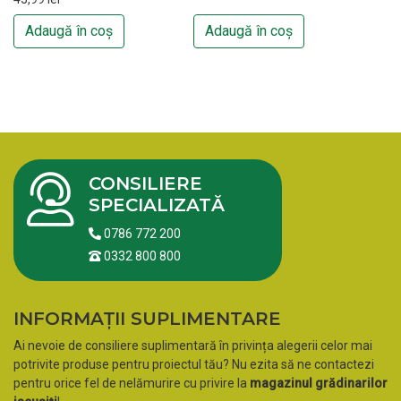
Adaugă în coș
Adaugă în coș
CONSILIERE
SPECIALIZATĂ
0786 772 200
0332 800 800
INFORMAȚII SUPLIMENTARE
Ai nevoie de consiliere suplimentară în privința alegerii celor mai
potrivite produse pentru proiectul tău? Nu ezita să ne contactezi
pentru orice fel de nelămurire cu privire la
magazinul grădinarilor