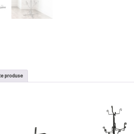
te produse