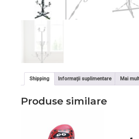
Shipping
Informații suplimentare
Mai mul
Produse similare