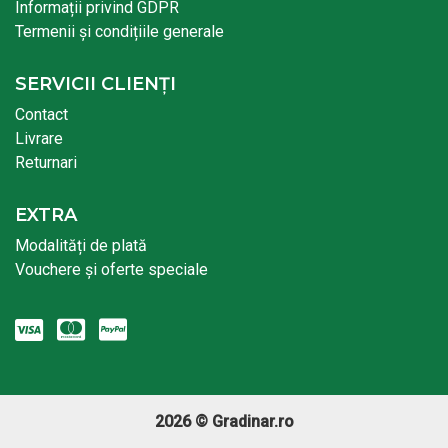
Informații privind GDPR
Termenii și condițiile generale
SERVICII CLIENȚI
Contact
Livrare
Returnari
EXTRA
Modalități de plată
Vouchere și oferte speciale
2026 © Gradinar.ro