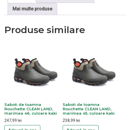
Mai multe produse
Produse similare
Saboti de toamna
Saboti de toamna
Rouchette CLEAN LAND,
Rouchette CLEAN LAND,
marimea 46, culoare kaki
marimea 45, culoare kaki
247,99
lei
238,99
lei