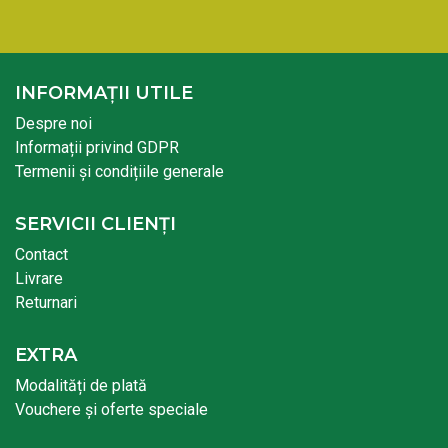
INFORMAȚII UTILE
Despre noi
Informații privind GDPR
Termenii și condițiile generale
SERVICII CLIENȚI
Contact
Livrare
Returnari
EXTRA
Modalități de plată
Vouchere și oferte speciale