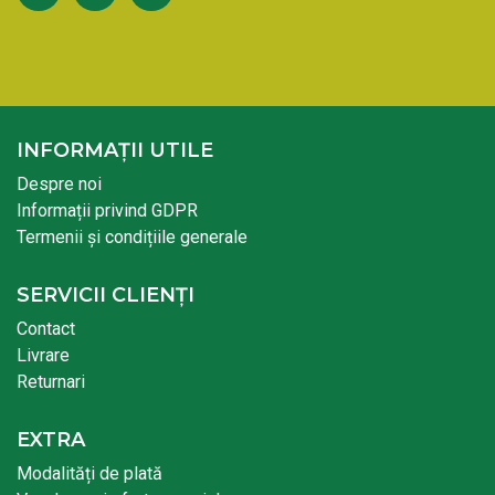
INFORMAȚII UTILE
Despre noi
Informații privind GDPR
Termenii și condițiile generale
SERVICII CLIENȚI
Contact
Livrare
Returnari
EXTRA
Modalități de plată