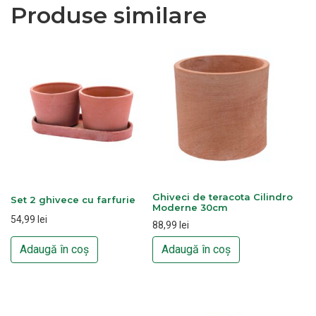
Produse similare
Ghiveci de teracota Cilindro
Set 2 ghivece cu farfurie
Moderne 30cm
54,99
lei
88,99
lei
Adaugă în coș
Adaugă în coș