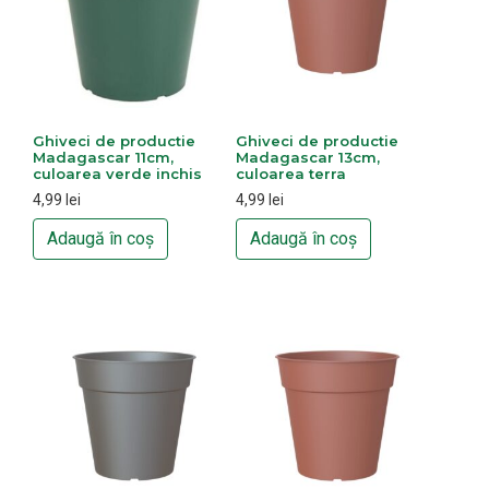
Ghiveci de productie
Ghiveci de productie
Madagascar 11cm,
Madagascar 13cm,
culoarea verde inchis
culoarea terra
4,99
lei
4,99
lei
Adaugă în coș
Adaugă în coș