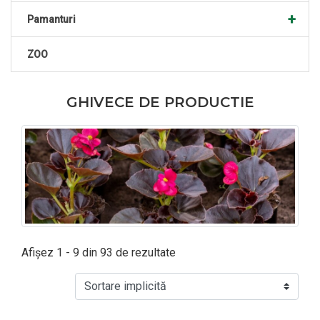
+
Pamanturi
ZOO
GHIVECE DE PRODUCTIE
Afișez 1 - 9 din 93 de rezultate