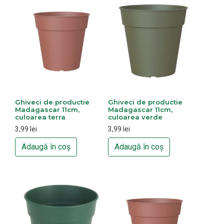
Ghiveci de productie
Ghiveci de productie
Madagascar 11cm,
Madagascar 11cm,
culoarea terra
culoarea verde
3,99
lei
3,99
lei
Adaugă în coș
Adaugă în coș