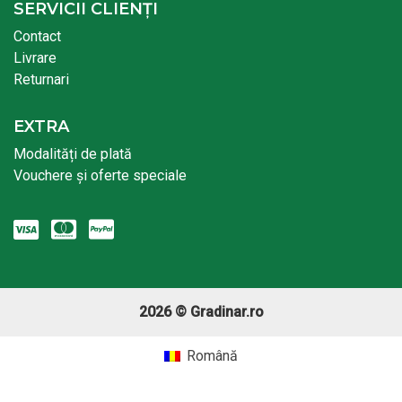
SERVICII CLIENȚI
Contact
Livrare
Returnari
EXTRA
Modalități de plată
Vouchere și oferte speciale
2026 © Gradinar.ro
Română