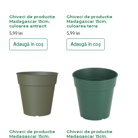
Ghiveci de productie
Ghiveci de productie
Madagascar 15cm,
Madagascar 15cm,
culoarea antracit
culoarea terra
5,99
lei
5,99
lei
Adaugă în coș
Adaugă în coș
Ghiveci de productie
Ghiveci de productie
Madagascar 15cm,
Madagascar 15cm,