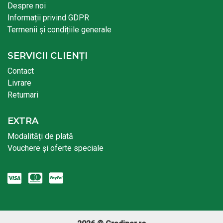
Despre noi
Informații privind GDPR
Termenii și condițiile generale
SERVICII CLIENȚI
Contact
Livrare
Returnari
EXTRA
Modalități de plată
Vouchere și oferte speciale