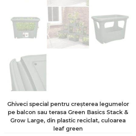
Ghiveci special pentru creșterea legumelor
pe balcon sau terasa Green Basics Stack &
Grow Large, din plastic reciclat, culoarea
leaf green