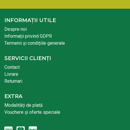
INFORMAȚII UTILE
Despre noi
Informații privind GDPR
Termenii și condițiile generale
SERVICII CLIENȚI
Contact
Livrare
Returnari
EXTRA
Modalități de plată
Vouchere și oferte speciale