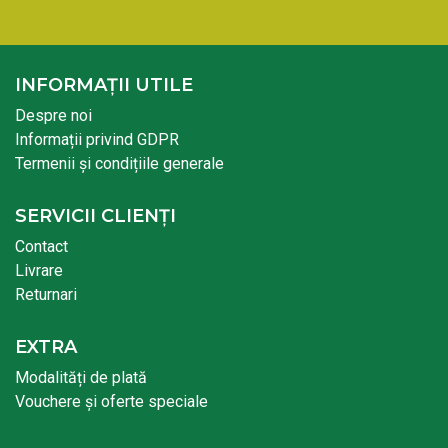
INFORMAȚII UTILE
Despre noi
Informații privind GDPR
Termenii și condițiile generale
SERVICII CLIENȚI
Contact
Livrare
Returnari
EXTRA
Modalități de plată
Vouchere și oferte speciale