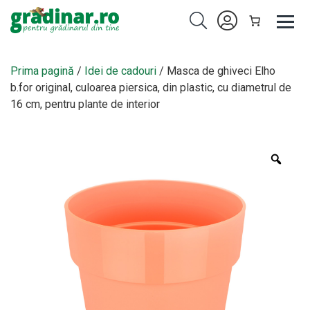
Prima pagină
/
Idei de cadouri
/ Masca de ghiveci Elho
b.for original, culoarea piersica, din plastic, cu diametrul de
16 cm, pentru plante de interior
Zoo