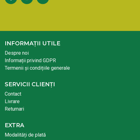
INFORMAȚII UTILE
Despre noi
Informații privind GDPR
Termenii și condițiile generale
SERVICII CLIENȚI
Contact
Livrare
Returnari
EXTRA
Modalități de plată