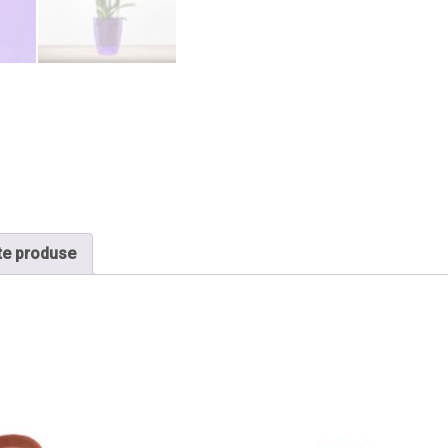
te produse