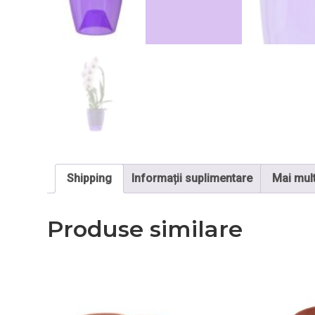
Shipping
Informații suplimentare
Mai mul
Produse similare