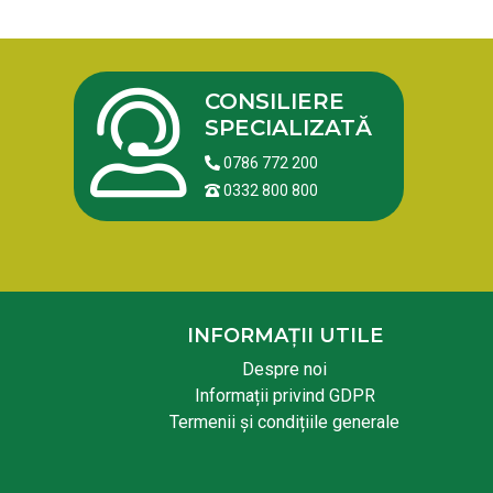
CONSILIERE
SPECIALIZATĂ
0786 772 200
0332 800 800
INFORMAȚII UTILE
Despre noi
Informații privind GDPR
Termenii și condițiile generale