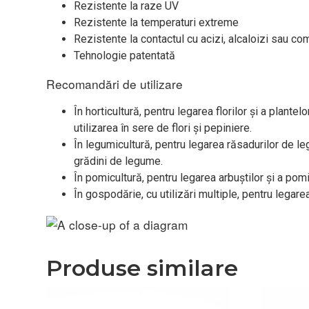
Rezistente la raze UV
Rezistente la temperaturi extreme
Rezistente la contactul cu acizi, alcaloizi sau com
Tehnologie patentată
Recomandări de utilizare
În horticultură, pentru legarea florilor și a plan
utilizarea în sere de flori și pepiniere.
În legumicultură, pentru legarea răsadurilor de le
grădini de legume.
În pomicultură, pentru legarea arbuștilor și a pomi
În gospodărie, cu utilizări multiple, pentru legarea 
Produse similare