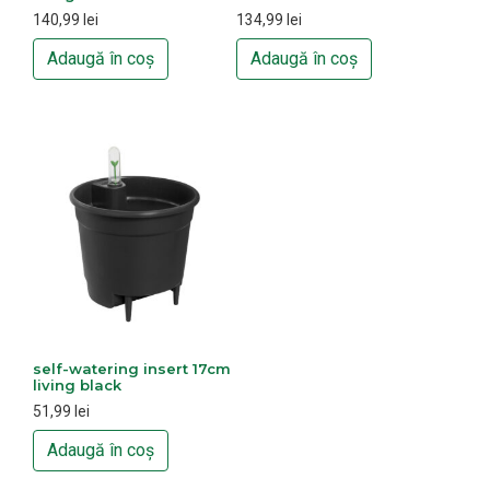
140,99
lei
134,99
lei
Adaugă în coș
Adaugă în coș
self-watering insert 17cm
living black
51,99
lei
Adaugă în coș