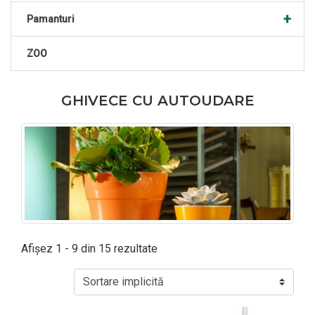
+
Pamanturi
ZOO
GHIVECE CU AUTOUDARE
Afișez 1 - 9 din 15 rezultate