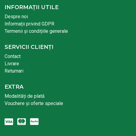
INFORMAȚII UTILE
Despre noi
Informații privind GDPR
Termenii și condițiile generale
SERVICII CLIENȚI
Contact
Livrare
Returnari
EXTRA
Modalități de plată
Vouchere și oferte speciale