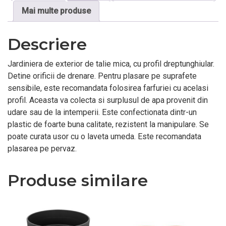
Mai multe produse
Descriere
Jardiniera de exterior de talie mica, cu profil dreptunghiular.
Detine orificii de drenare. Pentru plasare pe suprafete
sensibile, este recomandata folosirea farfuriei cu acelasi
profil. Aceasta va colecta si surplusul de apa provenit din
udare sau de la intemperii. Este confectionata dintr-un
plastic de foarte buna calitate, rezistent la manipulare. Se
poate curata usor cu o laveta umeda. Este recomandata
plasarea pe pervaz.
Produse similare