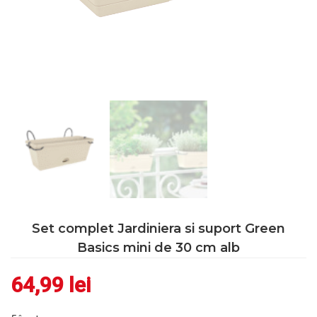
Set complet Jardiniera si suport Green
Basics mini de 30 cm alb
64,99
lei