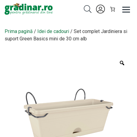
Prima pagină
/
Idei de cadouri
/ Set complet Jardiniera si
suport Green Basics mini de 30 cm alb
Zoo