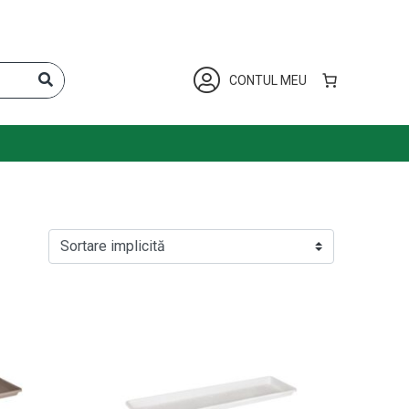
CONTUL MEU