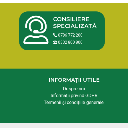
CONSILIERE
SPECIALIZATĂ
0786 772 200
0332 800 800
INFORMAȚII UTILE
Despre noi
Informații privind GDPR
Termenii și condițiile generale