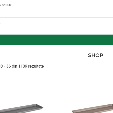
772 200
SHOP
8 - 36 din 1109 rezultate